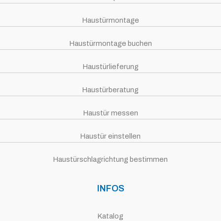
Haustürmontage
Haustürmontage buchen
Haustürlieferung
Haustürberatung
Haustür messen
Haustür einstellen
Haustürschlagrichtung bestimmen
INFOS
Katalog