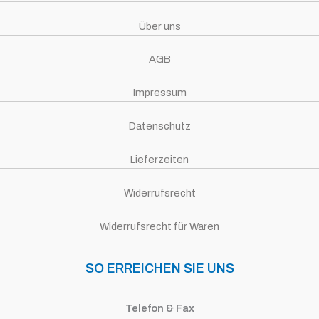
Über uns
AGB
Impressum
Datenschutz
Lieferzeiten
Widerrufsrecht
Widerrufsrecht für Waren
SO ERREICHEN SIE UNS
Telefon & Fax