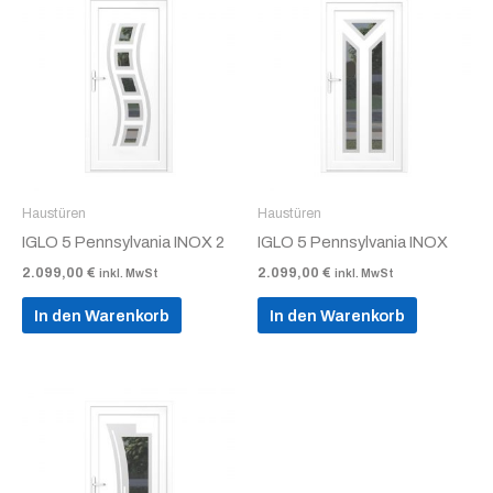
Haustüren
Haustüren
IGLO 5 Pennsylvania INOX 2
IGLO 5 Pennsylvania INOX
2.099,00
€
2.099,00
€
inkl. MwSt
inkl. MwSt
In den Warenkorb
In den Warenkorb