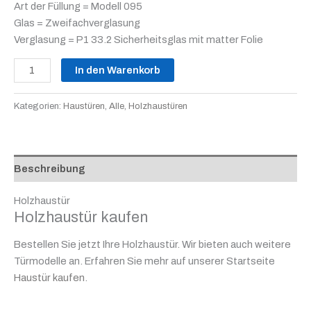
Art der Füllung = Modell 095
Glas = Zweifachverglasung
Verglasung = P1 33.2 Sicherheitsglas mit matter Folie
In den Warenkorb
Kategorien:
Haustüren
,
Alle
,
Holzhaustüren
Beschreibung
Holzhaustür
Holzhaustür kaufen
Bestellen Sie jetzt Ihre Holzhaustür. Wir bieten auch weitere
Türmodelle an. Erfahren Sie mehr auf unserer Startseite
Haustür kaufen
.