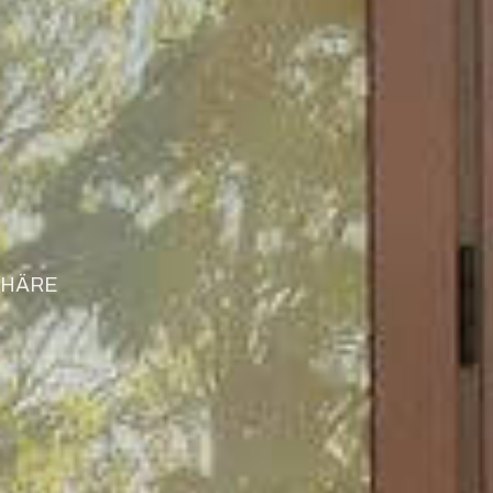
PHÄRE