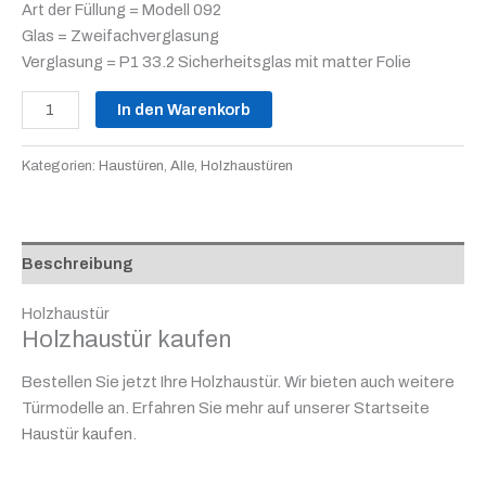
Art der Füllung = Modell 092
Glas = Zweifachverglasung
Verglasung = P1 33.2 Sicherheitsglas mit matter Folie
In den Warenkorb
Kategorien:
Haustüren
,
Alle
,
Holzhaustüren
Beschreibung
Holzhaustür
Holzhaustür kaufen
Bestellen Sie jetzt Ihre Holzhaustür. Wir bieten auch weitere
Türmodelle an. Erfahren Sie mehr auf unserer Startseite
Haustür kaufen
.