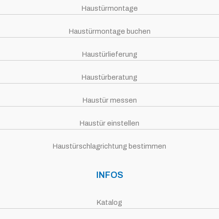
Haustürmontage
Haustürmontage buchen
Haustürlieferung
Haustürberatung
Haustür messen
Haustür einstellen
Haustürschlagrichtung bestimmen
INFOS
Katalog