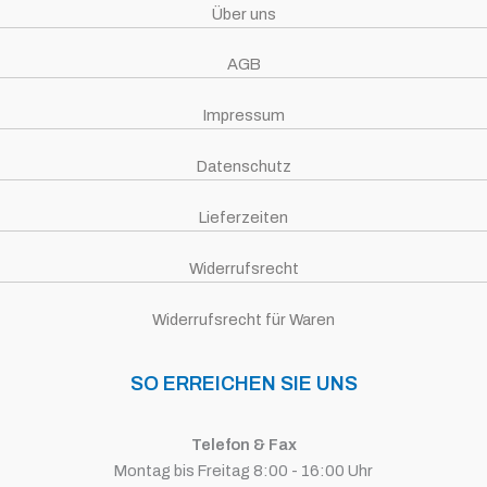
Über uns
AGB
Impressum
Datenschutz
Lieferzeiten
Widerrufsrecht
Widerrufsrecht für Waren
SO ERREICHEN SIE UNS
Telefon & Fax
Montag bis Freitag 8:00 - 16:00 Uhr