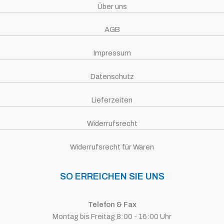
Über uns
AGB
Impressum
Datenschutz
Lieferzeiten
Widerrufsrecht
Widerrufsrecht für Waren
SO ERREICHEN SIE UNS
Telefon & Fax
Montag bis Freitag 8:00 - 16:00 Uhr