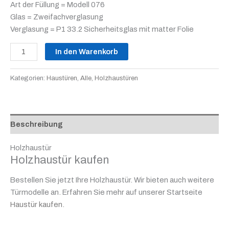
Art der Füllung = Modell 076
Glas = Zweifachverglasung
Verglasung = P1 33.2 Sicherheitsglas mit matter Folie
In den Warenkorb
Kategorien:
Haustüren
,
Alle
,
Holzhaustüren
Beschreibung
Holzhaustür
Holzhaustür kaufen
Bestellen Sie jetzt Ihre Holzhaustür. Wir bieten auch weitere
Türmodelle an. Erfahren Sie mehr auf unserer Startseite
Haustür kaufen
.