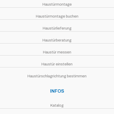
Haustürmontage
Haustürmontage buchen
Haustürlieferung
Haustürberatung
Haustür messen
Haustür einstellen
Haustürschlagrichtung bestimmen
INFOS
Katalog