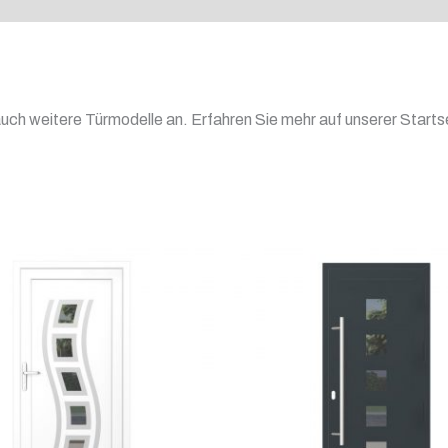
 auch weitere Türmodelle an. Erfahren Sie mehr auf unserer Starts