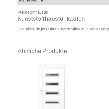
Beschreibung
Kunststoffhaustür
Kunststoffhaustür kaufen
Bestellen Sie jetzt Ihre Kunststoffhaustür. Wir bieten
Ähnliche Produkte