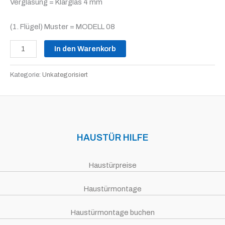
Verglasung = Klarglas 4 mm
(1. Flügel) Muster = MODELL 08
In den Warenkorb
Kategorie:
Unkategorisiert
HAUSTÜR HILFE
Haustürpreise
Haustürmontage
Haustürmontage buchen