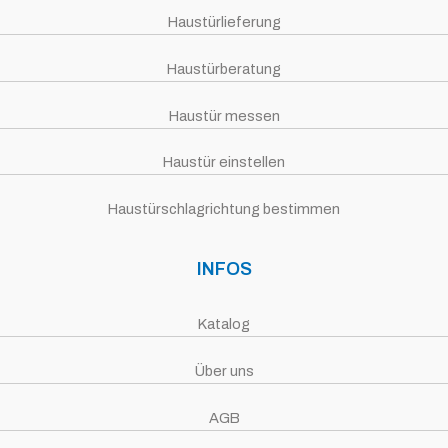
Haustürlieferung
Haustürberatung
Haustür messen
Haustür einstellen
Haustürschlagrichtung bestimmen
INFOS
Katalog
Über uns
AGB