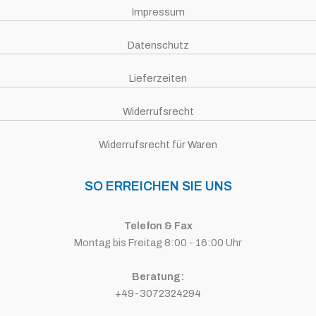
Impressum
Datenschutz
Lieferzeiten
Widerrufsrecht
Widerrufsrecht für Waren
SO ERREICHEN SIE UNS
Telefon & Fax
Montag bis Freitag 8:00 - 16:00 Uhr
Beratung:
+49-3072324294