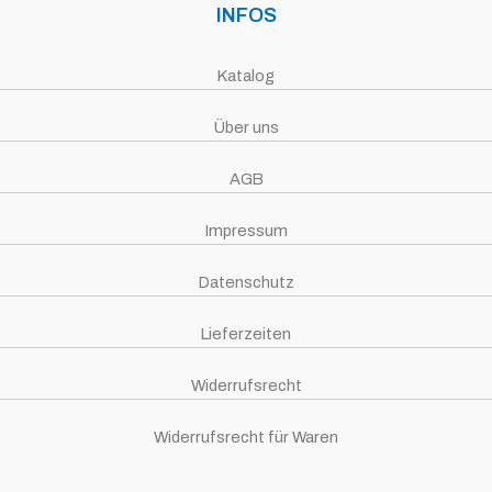
INFOS
Katalog
Über uns
AGB
Impressum
Datenschutz
Lieferzeiten
Widerrufsrecht
Widerrufsrecht für Waren