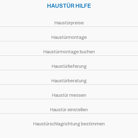
HAUSTÜR HILFE
Haustürpreise
Haustürmontage
Haustürmontage buchen
Haustürlieferung
Haustürberatung
Haustür messen
Haustür einstellen
Haustürschlagrichtung bestimmen