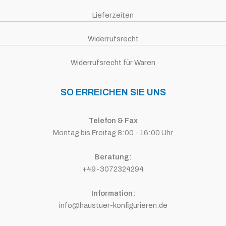
Lieferzeiten
Widerrufsrecht
Widerrufsrecht für Waren
SO ERREICHEN SIE UNS
Telefon & Fax
Montag bis Freitag 8:00 - 16:00 Uhr
Beratung:
+49-3072324294
Information:
info@haustuer-konfigurieren.de