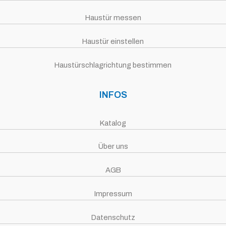
Haustür messen
Haustür einstellen
Haustürschlagrichtung bestimmen
INFOS
Katalog
Über uns
AGB
Impressum
Datenschutz