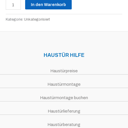
In den Warenkorb
Kategorie:
Unkategorisiert
HAUSTÜR HILFE
Haustürpreise
Haustürmontage
Haustürmontage buchen
Haustürlieferung
Haustürberatung