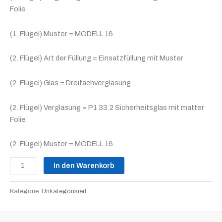
Folie
(1. Flügel) Muster = MODELL 16
(2. Flügel) Art der Füllung = Einsatzfüllung mit Muster
(2. Flügel) Glas = Dreifachverglasung
(2. Flügel) Verglasung = P1 33.2 Sicherheitsglas mit matter
Folie
(2. Flügel) Muster = MODELL 16
In den Warenkorb
Kategorie:
Unkategorisiert