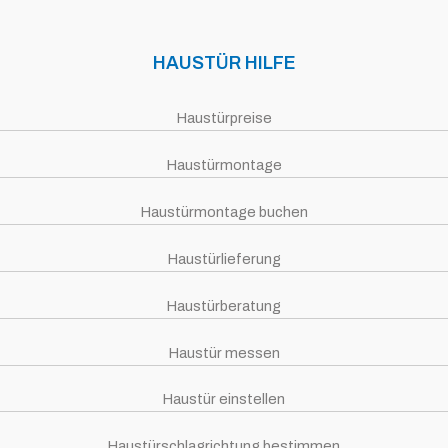
HAUSTÜR HILFE
Haustürpreise
Haustürmontage
Haustürmontage buchen
Haustürlieferung
Haustürberatung
Haustür messen
Haustür einstellen
Haustürschlagrichtung bestimmen