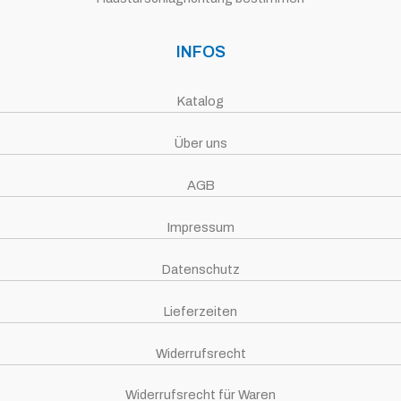
INFOS
Katalog
Über uns
AGB
Impressum
Datenschutz
Lieferzeiten
Widerrufsrecht
Widerrufsrecht für Waren