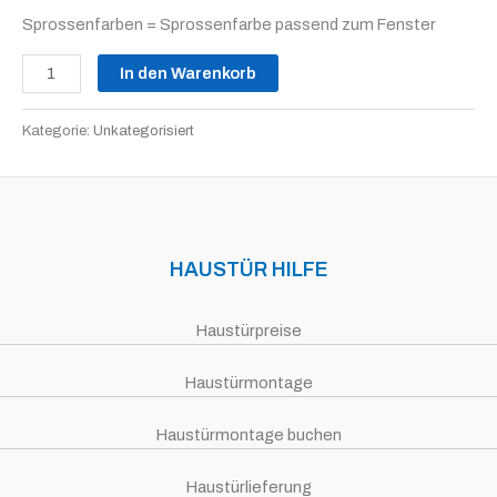
Sprossenfarben = Sprossenfarbe passend zum Fenster
In den Warenkorb
Kategorie:
Unkategorisiert
HAUSTÜR HILFE
Haustürpreise
Haustürmontage
Haustürmontage buchen
Haustürlieferung