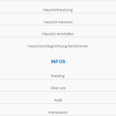
Haustürberatung
Haustür messen
Haustür einstellen
Haustürschlagrichtung bestimmen
INFOS
Katalog
Über uns
AGB
Impressum