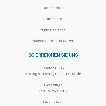
Datenschutz
Lieferzeiten
Widerrufsrecht
Widerrufsrecht für Waren
SO ERREICHEN SIE UNS
Telefon & Fax
Montag bis Freitag 8:00 - 16:00 Uhr
Beratung:
+49-3072324294
Information: