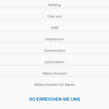
Katalog
Über uns
AGB
Impressum
Datenschutz
Lieferzeiten
Widerrufsrecht
Widerrufsrecht für Waren
SO ERREICHEN SIE UNS