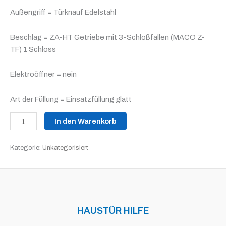
Außengriff = Türknauf Edelstahl
Beschlag = ZA-HT Getriebe mit 3-Schloßfallen (MACO Z-
TF) 1 Schloss
Elektroöffner = nein
Art der Füllung = Einsatzfüllung glatt
In den Warenkorb
Kategorie:
Unkategorisiert
HAUSTÜR HILFE