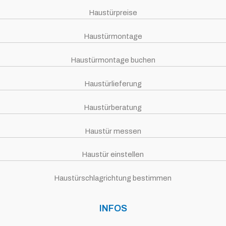
Haustürpreise
Haustürmontage
Haustürmontage buchen
Haustürlieferung
Haustürberatung
Haustür messen
Haustür einstellen
Haustürschlagrichtung bestimmen
INFOS