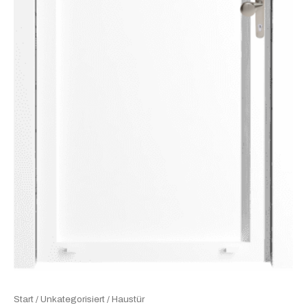
Start
/
Unkategorisiert
/ Haustür