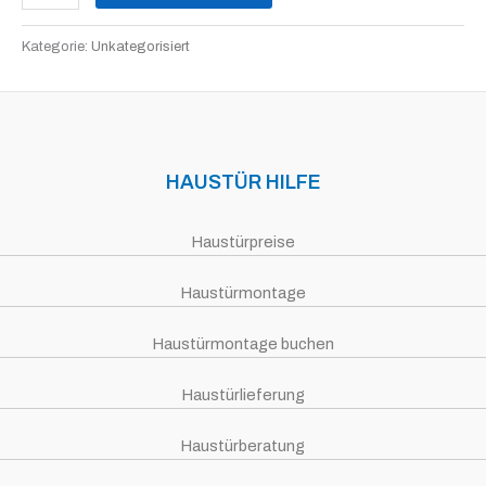
Kategorie:
Unkategorisiert
HAUSTÜR HILFE
Haustürpreise
Haustürmontage
Haustürmontage buchen
Haustürlieferung
Haustürberatung