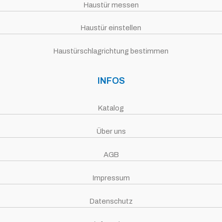
Haustür messen
Haustür einstellen
Haustürschlagrichtung bestimmen
INFOS
Katalog
Über uns
AGB
Impressum
Datenschutz