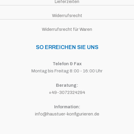
Lieferzeiten
Widerrufsrecht
Widerrufsrecht für Waren
SO ERREICHEN SIE UNS
Telefon & Fax
Montag bis Freitag 8:00 - 16:00 Uhr
Beratung:
+49-3072324294
Information:
info@haustuer-konfigurieren.de