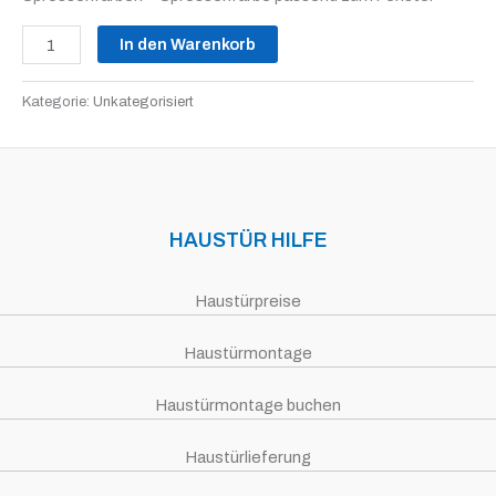
In den Warenkorb
Kategorie:
Unkategorisiert
HAUSTÜR HILFE
Haustürpreise
Haustürmontage
Haustürmontage buchen
Haustürlieferung