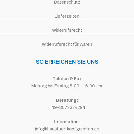
Datenschutz
Lieferzeiten
Widerrufsrecht
Widerrufsrecht für Waren
SO ERREICHEN SIE UNS
Telefon & Fax
Montag bis Freitag 8:00 - 16:00 Uhr
Beratung:
+49-3072324294
Information:
info@haustuer-konfigurieren.de