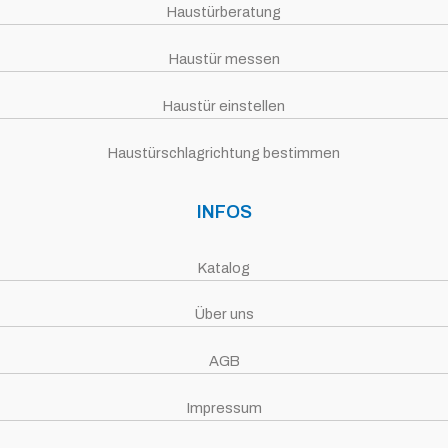
Haustürberatung
Haustür messen
Haustür einstellen
Haustürschlagrichtung bestimmen
INFOS
Katalog
Über uns
AGB
Impressum