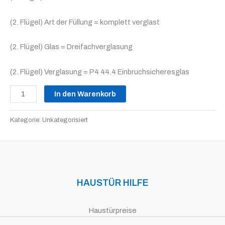
(2. Flügel) Art der Füllung = komplett verglast
(2. Flügel) Glas = Dreifachverglasung
(2. Flügel) Verglasung = P4 44.4 Einbruchsicheresglas
In den Warenkorb
Kategorie:
Unkategorisiert
HAUSTÜR HILFE
Haustürpreise