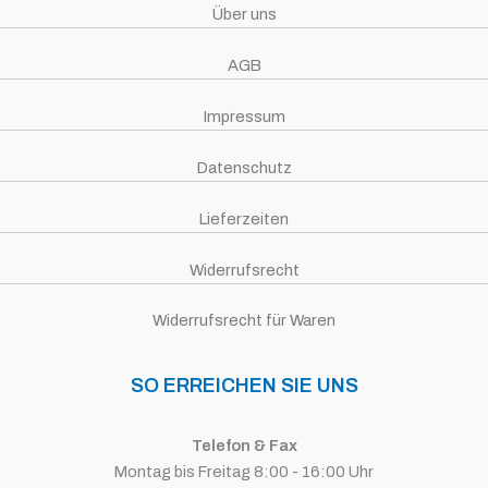
Über uns
AGB
Impressum
Datenschutz
Lieferzeiten
Widerrufsrecht
Widerrufsrecht für Waren
SO ERREICHEN SIE UNS
Telefon & Fax
Montag bis Freitag 8:00 - 16:00 Uhr