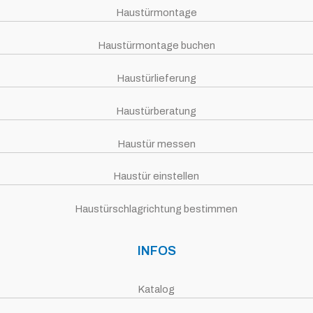
Haustürmontage
Haustürmontage buchen
Haustürlieferung
Haustürberatung
Haustür messen
Haustür einstellen
Haustürschlagrichtung bestimmen
INFOS
Katalog