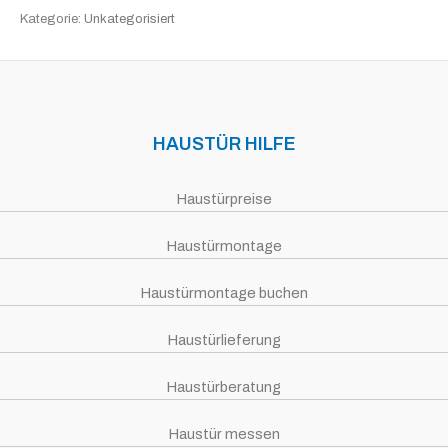
Kategorie:
Unkategorisiert
HAUSTÜR HILFE
Haustürpreise
Haustürmontage
Haustürmontage buchen
Haustürlieferung
Haustürberatung
Haustür messen