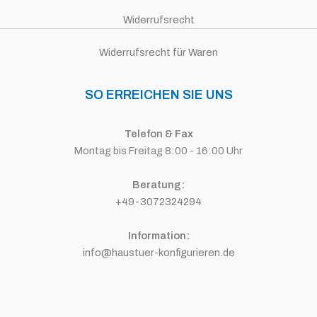
Widerrufsrecht
Widerrufsrecht für Waren
SO ERREICHEN SIE UNS
Telefon & Fax
Montag bis Freitag 8:00 - 16:00 Uhr
Beratung:
+49-3072324294
Information:
info@haustuer-konfigurieren.de