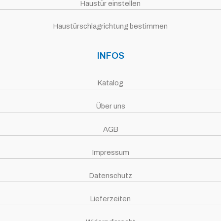
Haustür einstellen
Haustürschlagrichtung bestimmen
INFOS
Katalog
Über uns
AGB
Impressum
Datenschutz
Lieferzeiten