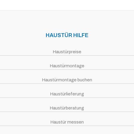
HAUSTÜR HILFE
Haustürpreise
Haustürmontage
Haustürmontage buchen
Haustürlieferung
Haustürberatung
Haustür messen