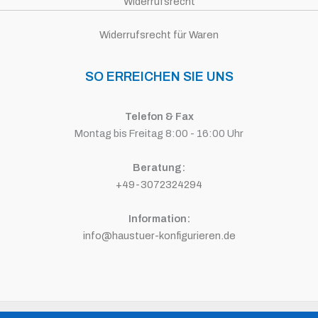
Widerrufsrecht
Widerrufsrecht für Waren
SO ERREICHEN SIE UNS
Telefon & Fax
Montag bis Freitag 8:00 - 16:00 Uhr
Beratung:
+49-3072324294
Information:
info@haustuer-konfigurieren.de