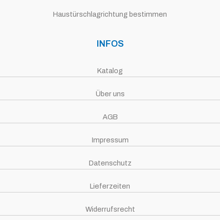
Haustürschlagrichtung bestimmen
INFOS
Katalog
Über uns
AGB
Impressum
Datenschutz
Lieferzeiten
Widerrufsrecht