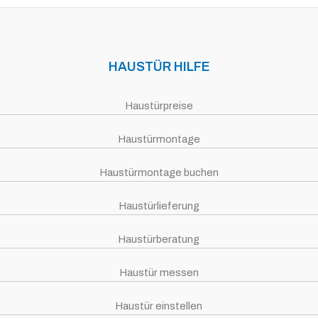
HAUSTÜR HILFE
Haustürpreise
Haustürmontage
Haustürmontage buchen
Haustürlieferung
Haustürberatung
Haustür messen
Haustür einstellen