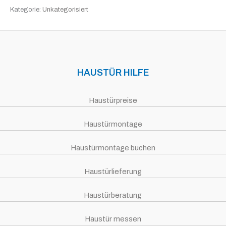
Kategorie:
Unkategorisiert
HAUSTÜR HILFE
Haustürpreise
Haustürmontage
Haustürmontage buchen
Haustürlieferung
Haustürberatung
Haustür messen