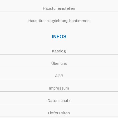
Haustür einstellen
Haustürschlagrichtung bestimmen
INFOS
Katalog
Über uns
AGB
Impressum
Datenschutz
Lieferzeiten