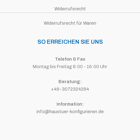
Widerrufsrecht
Widerrufsrecht für Waren
SO ERREICHEN SIE UNS
Telefon & Fax
Montag bis Freitag 8:00 - 16:00 Uhr
Beratung:
+49-3072324294
Information:
info@haustuer-konfigurieren.de