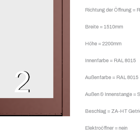
Richtung der Öffnung = R
Breite = 1510mm
Höhe = 2200mm
Innenfarbe = RAL 8015
Außenfarbe = RAL 8015
Außen & Innenstange = 
Beschlag = ZA-HT Getrie
Elektroöffner = nein