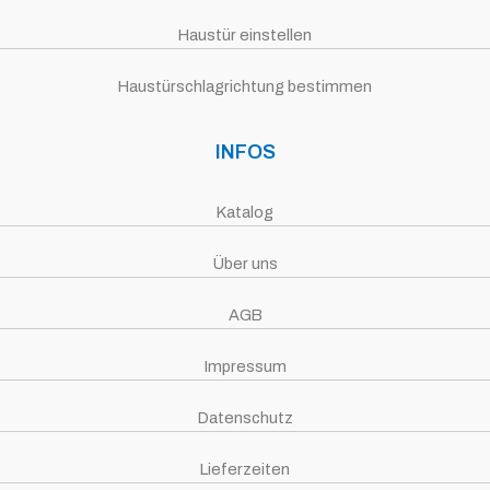
Haustür einstellen
Haustürschlagrichtung bestimmen
INFOS
Katalog
Über uns
AGB
Impressum
Datenschutz
Lieferzeiten