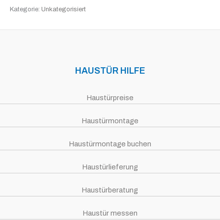
Kategorie:
Unkategorisiert
HAUSTÜR HILFE
Haustürpreise
Haustürmontage
Haustürmontage buchen
Haustürlieferung
Haustürberatung
Haustür messen