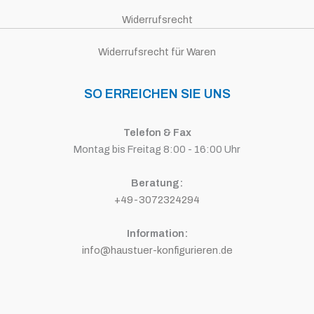
Widerrufsrecht
Widerrufsrecht für Waren
SO ERREICHEN SIE UNS
Telefon & Fax
Montag bis Freitag 8:00 - 16:00 Uhr
Beratung:
+49-3072324294
Information:
info@haustuer-konfigurieren.de