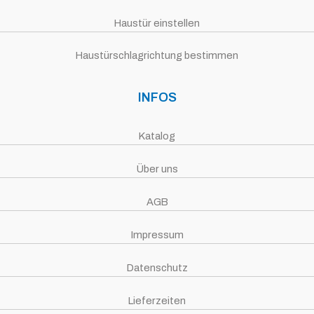
Haustür einstellen
Haustürschlagrichtung bestimmen
INFOS
Katalog
Über uns
AGB
Impressum
Datenschutz
Lieferzeiten