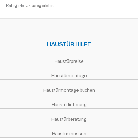
Kategorie:
Unkategorisiert
HAUSTÜR HILFE
Haustürpreise
Haustürmontage
Haustürmontage buchen
Haustürlieferung
Haustürberatung
Haustür messen