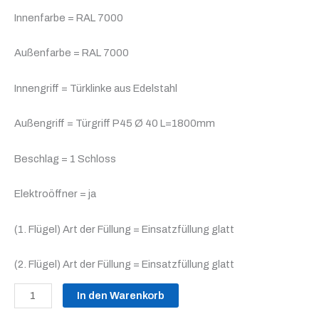
Innenfarbe = RAL 7000
Außenfarbe = RAL 7000
Innengriff = Türklinke aus Edelstahl
Außengriff = Türgriff P45 Ø 40 L=1800mm
Beschlag = 1 Schloss
Elektroöffner = ja
(1. Flügel) Art der Füllung = Einsatzfüllung glatt
(2. Flügel) Art der Füllung = Einsatzfüllung glatt
In den Warenkorb