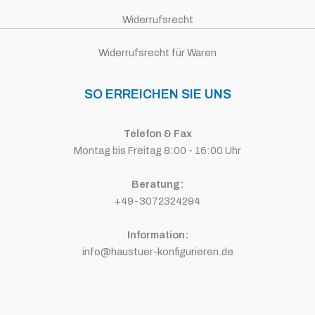
Widerrufsrecht
Widerrufsrecht für Waren
SO ERREICHEN SIE UNS
Telefon & Fax
Montag bis Freitag 8:00 - 16:00 Uhr
Beratung:
+49-3072324294
Information:
info@haustuer-konfigurieren.de