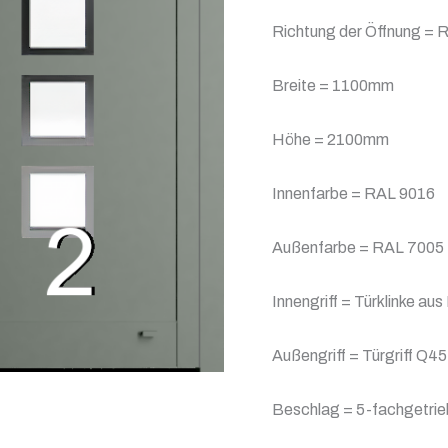
Richtung der Öffnung = R
Breite = 1100mm
Höhe = 2100mm
Innenfarbe = RAL 9016
Außenfarbe = RAL 7005
Innengriff = Türklinke aus
Außengriff = Türgriff 
Beschlag = 5-fachgetrie