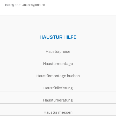
Kategorie:
Unkategorisiert
HAUSTÜR HILFE
Haustürpreise
Haustürmontage
Haustürmontage buchen
Haustürlieferung
Haustürberatung
Haustür messen