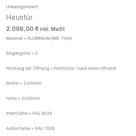
Unkategorisiert
Haustür
2.098,00
€
inkl. MwSt
Material = ALUMINIUM (MB-70HI)
Eingangstür = D
Richtung der Öffnung = Rechtstür / nach Innen öffnend
Breite = 1100mm
Höhe = 2100mm
Innenfarbe = RAL 9016
Außenfarbe = RAL 7005