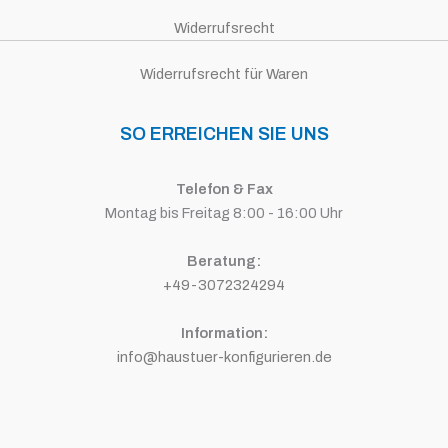
Widerrufsrecht
Widerrufsrecht für Waren
SO ERREICHEN SIE UNS
Telefon & Fax
Montag bis Freitag 8:00 - 16:00 Uhr
Beratung:
+49-3072324294
Information:
info@haustuer-konfigurieren.de