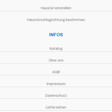
Haustür einstellen
Haustürschlagrichtung bestimmen
INFOS
Katalog
Über uns
AGB
Impressum
Datenschutz
Lieferzeiten