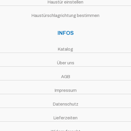
Haustür einstellen
Haustürschlagrichtung bestimmen
INFOS
Katalog
Über uns
AGB
Impressum
Datenschutz
Lieferzeiten