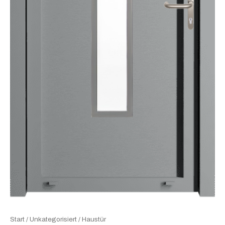
Start
/
Unkategorisiert
/ Haustür