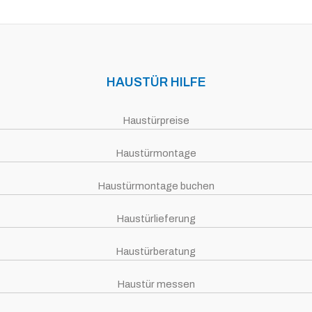
HAUSTÜR HILFE
Haustürpreise
Haustürmontage
Haustürmontage buchen
Haustürlieferung
Haustürberatung
Haustür messen