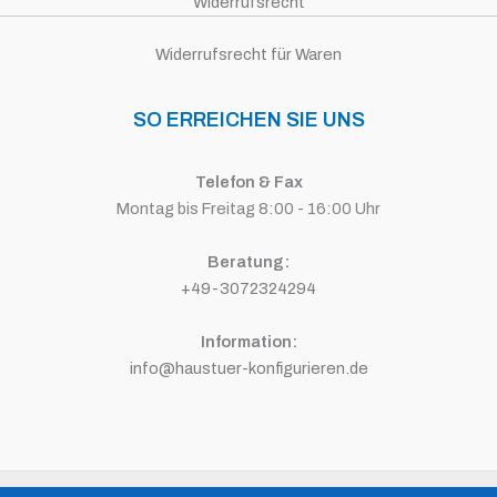
Widerrufsrecht
Widerrufsrecht für Waren
SO ERREICHEN SIE UNS
Telefon & Fax
Montag bis Freitag 8:00 - 16:00 Uhr
Beratung:
+49-3072324294
Information:
info@haustuer-konfigurieren.de