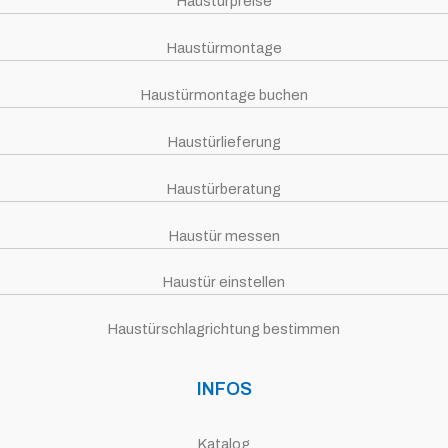
Haustürpreise
Haustürmontage
Haustürmontage buchen
Haustürlieferung
Haustürberatung
Haustür messen
Haustür einstellen
Haustürschlagrichtung bestimmen
INFOS
Katalog