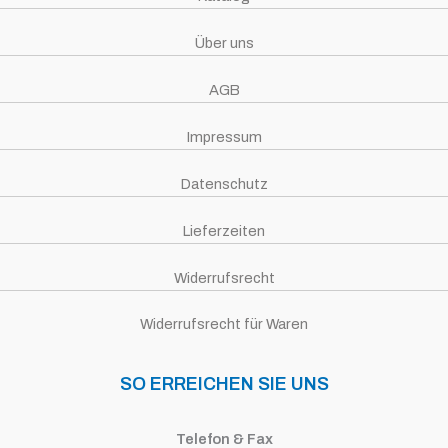
Über uns
AGB
Impressum
Datenschutz
Lieferzeiten
Widerrufsrecht
Widerrufsrecht für Waren
SO ERREICHEN SIE UNS
Telefon & Fax