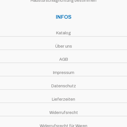
Haustürschlagrichtung bestimmen
INFOS
Katalog
Über uns
AGB
Impressum
Datenschutz
Lieferzeiten
Widerrufsrecht
Widerrufsrecht für Waren