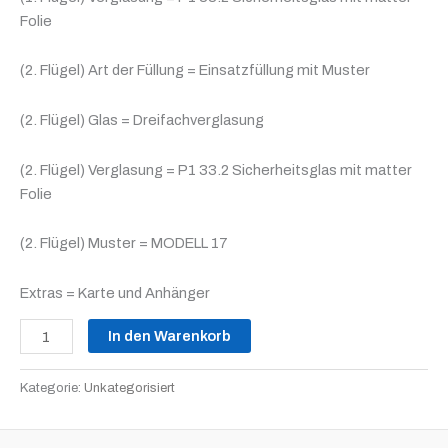
Folie
(2. Flügel) Art der Füllung = Einsatzfüllung mit Muster
(2. Flügel) Glas = Dreifachverglasung
(2. Flügel) Verglasung = P1 33.2 Sicherheitsglas mit matter
Folie
(2. Flügel) Muster = MODELL 17
Extras = Karte und Anhänger
In den Warenkorb
Kategorie:
Unkategorisiert