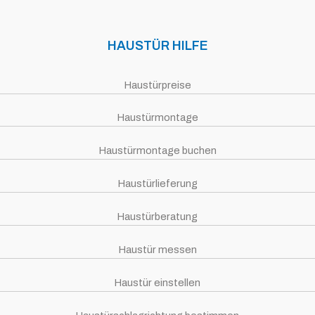
HAUSTÜR HILFE
Haustürpreise
Haustürmontage
Haustürmontage buchen
Haustürlieferung
Haustürberatung
Haustür messen
Haustür einstellen