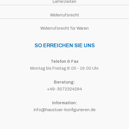
Lieferzeiten
Widerrufsrecht
Widerrufsrecht für Waren
SO ERREICHEN SIE UNS
Telefon & Fax
Montag bis Freitag 8:00 - 16:00 Uhr
Beratung:
+49-3072324294
Information:
info@haustuer-konfigurieren.de