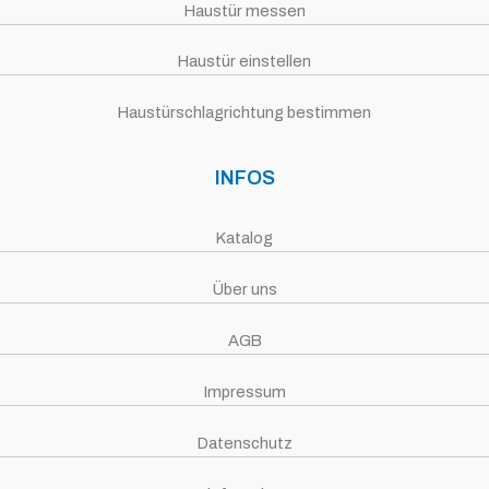
Haustür messen
Haustür einstellen
Haustürschlagrichtung bestimmen
INFOS
Katalog
Über uns
AGB
Impressum
Datenschutz