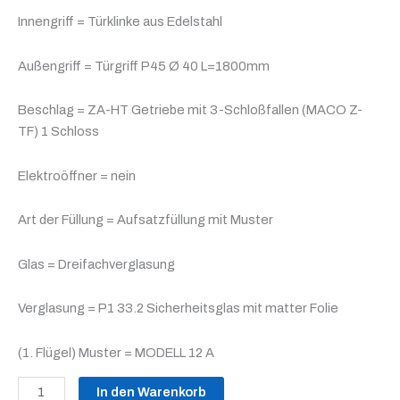
Innengriff = Türklinke aus Edelstahl
Außengriff = Türgriff P45 Ø 40 L=1800mm
Beschlag = ZA-HT Getriebe mit 3-Schloßfallen (MACO Z-
TF) 1 Schloss
Elektroöffner = nein
Art der Füllung = Aufsatzfüllung mit Muster
Glas = Dreifachverglasung
Verglasung = P1 33.2 Sicherheitsglas mit matter Folie
(1. Flügel) Muster = MODELL 12 A
In den Warenkorb