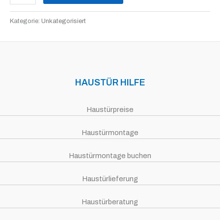
Kategorie:
Unkategorisiert
HAUSTÜR HILFE
Haustürpreise
Haustürmontage
Haustürmontage buchen
Haustürlieferung
Haustürberatung