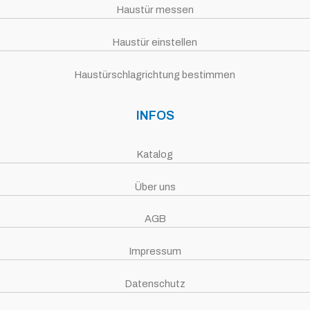
Haustür messen
Haustür einstellen
Haustürschlagrichtung bestimmen
INFOS
Katalog
Über uns
AGB
Impressum
Datenschutz