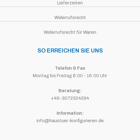
Lieferzeiten
Widerrufsrecht
Widerrufsrecht für Waren
SO ERREICHEN SIE UNS
Telefon & Fax
Montag bis Freitag 8:00 - 16:00 Uhr
Beratung:
+49-3072324294
Information:
info@haustuer-konfigurieren.de