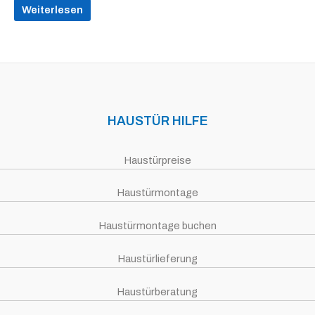
Weiterlesen
HAUSTÜR HILFE
Haustürpreise
Haustürmontage
Haustürmontage buchen
Haustürlieferung
Haustürberatung