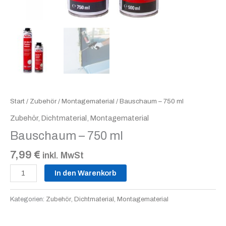
Start
/
Zubehör
/
Montagematerial
/ Bauschaum – 750 ml
Zubehör
,
Dichtmaterial
,
Montagematerial
Bauschaum – 750 ml
7,99
€
inkl. MwSt
In den Warenkorb
Kategorien:
Zubehör
,
Dichtmaterial
,
Montagematerial