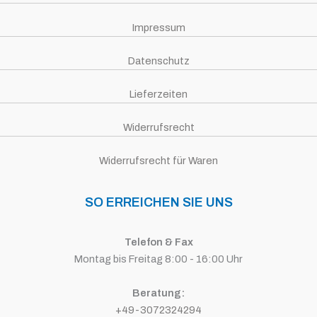
Impressum
Datenschutz
Lieferzeiten
Widerrufsrecht
Widerrufsrecht für Waren
SO ERREICHEN SIE UNS
Telefon & Fax
Montag bis Freitag 8:00 - 16:00 Uhr
Beratung:
+49-3072324294