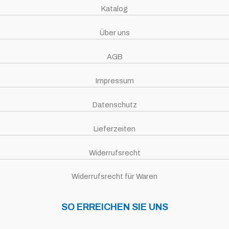
Katalog
Über uns
AGB
Impressum
Datenschutz
Lieferzeiten
Widerrufsrecht
Widerrufsrecht für Waren
SO ERREICHEN SIE UNS