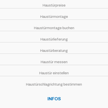
Haustürpreise
Haustürmontage
Haustürmontage buchen
Haustürlieferung
Haustürberatung
Haustür messen
Haustür einstellen
Haustürschlagrichtung bestimmen
INFOS