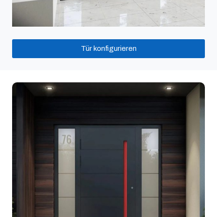
Tür konfigurieren